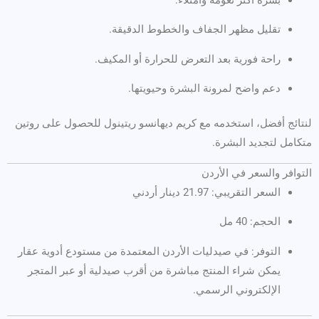
تقليل مظهر الجفاف والخطوط الدقيقة.
راحة فورية بعد التعرض للحرارة أو المكيف.
دعم واضح لمرونة البشرة وحيويتها.
لنتائج أفضل، استخدمه مع كريم ديهانسو ريتينول للحصول على روتين
متكامل لتجديد البشرة.
التوافر والسعر في الأردن
السعر التقريبي: 21.97 دينار أردني
الحجم: 40 مل
التوفر: في صيدليات الأردن المعتمدة من مستودع أدوية عقار
يمكن شراء المنتج مباشرة من أقرب صيدلية أو عبر المتجر
الإلكتروني الرسمي.